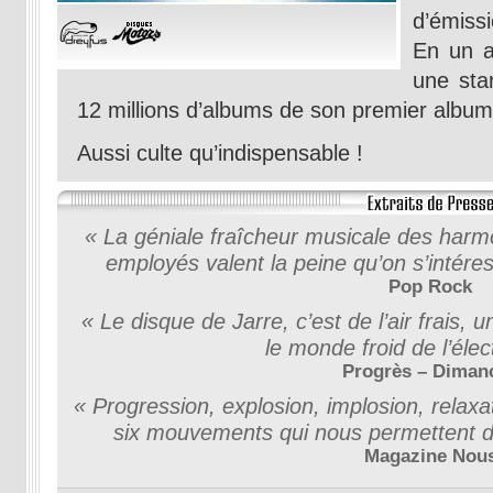
d’émiss
En un a
une sta
12 millions d’albums de son premier album
Aussi culte qu’indispensable !
« La géniale fraîcheur musicale des harmo
employés valent la peine qu’on s’intér
Pop Rock
« Le disque de Jarre, c’est de l’air frais,
le monde froid de l’élec
Progrès – Diman
« Progression, explosion, implosion, relax
six mouvements qui nous permettent de
Magazine Nou