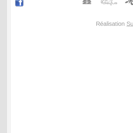
Réalisation
Su