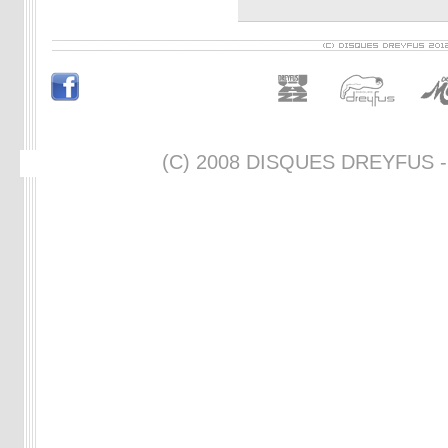
(C) 2008 DISQUES DREYFUS - 