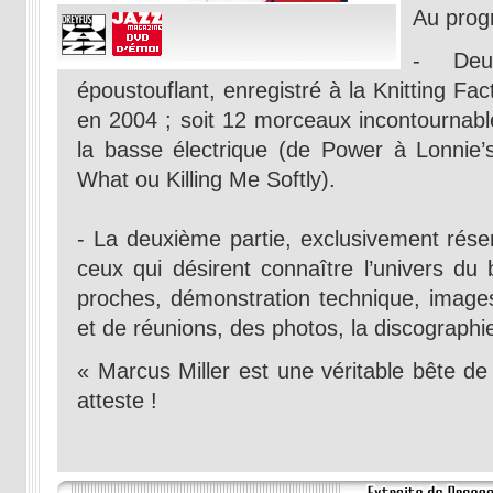
Au prog
- Deu
époustouflant, enregistré à la Knitting Fa
en 2004 ; soit 12 morceaux incontournabl
la basse électrique (de Power à Lonnie
What ou Killing Me Softly).
- La deuxième partie, exclusivement rése
ceux qui désirent connaître l’univers du 
proches, démonstration technique, images
et de réunions, des photos, la discograp
« Marcus Miller est une véritable bête de
atteste !