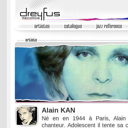
Alain KAN
Né en en 1944 à Paris, Alain 
chanteur. Adolescent il tente sa 