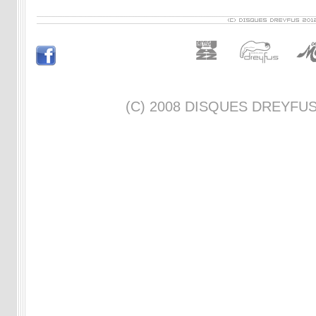
(C) 2008 DISQUES DREYFUS -