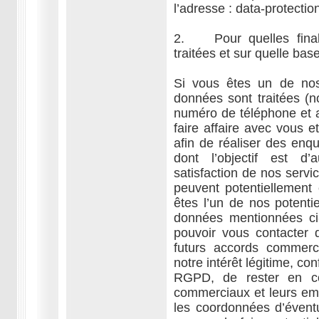
l’adresse : data-protect
2. Pour quelles finali
traitées et sur quelle base
Si vous êtes un de nos
données sont traitées (
numéro de téléphone et a
faire affaire avec vous et
afin de réaliser des enqu
dont l’objectif est d
satisfaction de nos service
peuvent potentiellement
êtes l’un de nos potenti
données mentionnées ci-
pouvoir vous contacter d
futurs accords commerc
notre intérêt légitime, con
RGPD, de rester en co
commerciaux et leurs em
les coordonnées d’évent