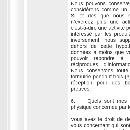
Nous pouvons conserve
considérons comme un c
Si et dès que nous 
n’exercez plus une acti
c’est-à-dire une activité 
intéressé par les produ
inversement, nous sup
dehors de cette hypot
données à moins que vo
pouvoir répondre à n
réciproques, d’informa
Nous conservons toute 
formulée pendant trois (
réception pour des be
preuves.
6. Quels sont mes dr
physique concernée par 
Vous avez le droit de 
vous concernant qui son