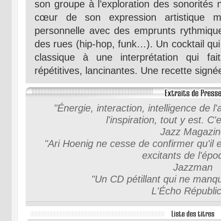
son groupe à l’exploration des sonorités n
cœur de son expression artistique m
personnelle avec des emprunts rythmiqu
des rues (hip-hop, funk…). Un cocktail qui
classique à une interprétation qui fa
répétitives, lancinantes. Une recette signée
"Énergie, interaction, intelligence de 
l'inspiration, tout y est. C'
Jazz Magazin
"Ari Hoenig ne cesse de confirmer qu'il e
excitants de l'ép
Jazzman
"Un CD pétillant qui ne manq
L'Écho Républic