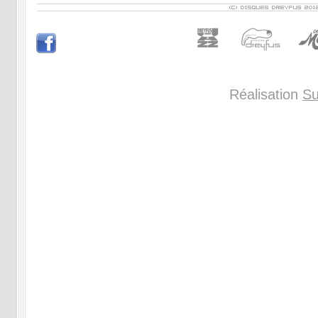
Réalisation
Su