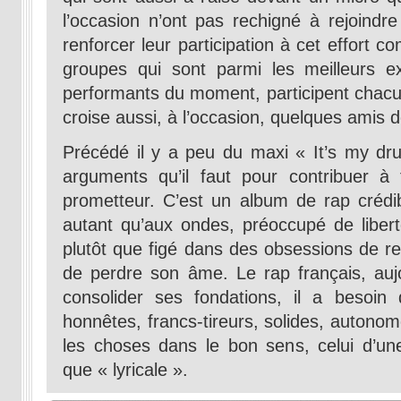
l’occasion n’ont pas rechigné à rejoindr
renforcer leur participation à cet effor
groupes qui sont parmi les meilleurs e
performants du moment, participent chacun 
croise aussi, à l’occasion, quelques amis 
Précédé il y a peu du maxi « It’s my dru
arguments qu’il faut pour contribuer à
prometteur. C’est un album de rap crédib
autant qu’aux ondes, préoccupé de liberté
plutôt que figé dans des obsessions de re
de perdre son âme. Le rap français, aujo
consolider ses fondations, il a besoin
honnêtes, francs-tireurs, solides, autonom
les choses dans le bon sens, celui d’un
que « lyricale ».