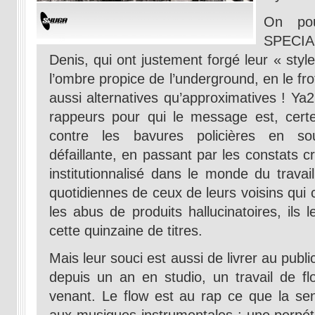
On pou
SPECIAL
Denis, qui ont justement forgé leur « sty
l’ombre propice de l’underground, en le fr
aussi alternatives qu’approximatives ! Ya2
rappeurs pour qui le message est, certes
contre les bavures policières en sou
défaillante, en passant par les constats cr
institutionnalisé dans le monde du trava
quotidiennes de ceux de leurs voisins qui 
les abus de produits hallucinatoires, ils
cette quinzaine de titres.
Mais leur souci est aussi de livrer au pub
depuis un an en studio, un travail de f
venant. Le flow est au rap ce que la sensi